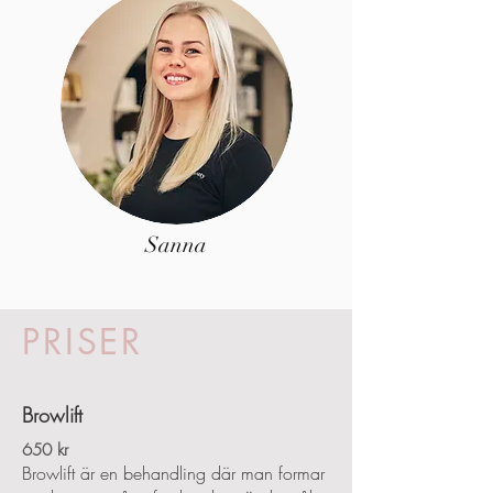
Sanna
PRISER
Browlift
650 kr
Browlift är en behandling där man formar