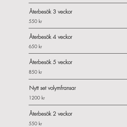
Återbesök 3 veckor
550 kr
Återbesök 4 veckor
650 kr
Återbesök 5 veckor
850 kr
Nytt set volymfransar
1200 kr
Återbesök 2 veckor
550 kr