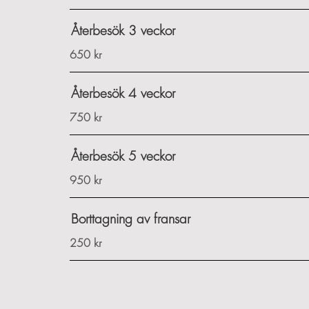
Återbesök 3 veckor
650 kr
Återbesök 4 veckor
750 kr
Återbesök 5 veckor
950 kr
Borttagning av fransar
250 kr