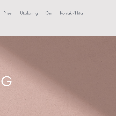
Priser
Utbildning
Om
Kontakt/Hitta
NG