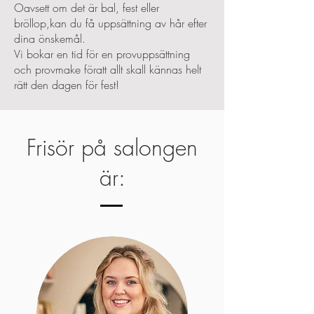
Oavsett om det är bal, fest eller
bröllop,kan du få uppsättning av hår efter
dina önskemål.
Vi bokar en tid för en provuppsättning
och provmake föratt allt skall kännas helt
rätt den dagen för fest!
Frisör på salongen
är: